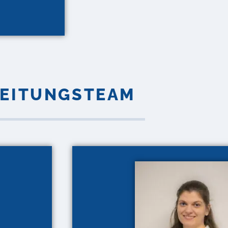
LEITUNGSTEAM