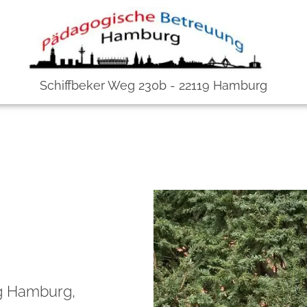
Schiffbeker Weg 230b - 22119 Hamburg
g Hamburg,