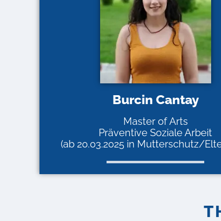
Burcin Cantay
Master of Arts
Präventive Soziale Arbeit
(ab 20.03.2025 in Mutterschutz/Elte
T