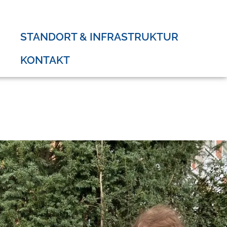
STANDORT & INFRASTRUKTUR
KONTAKT