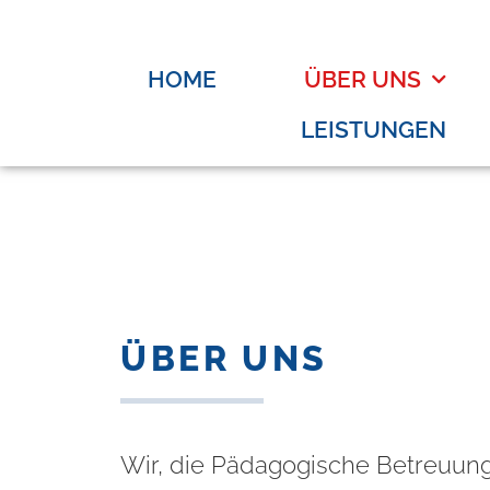
HOME
ÜBER UNS
LEISTUNGEN
ÜBER UNS
Wir, die Pädagogische Betreuun